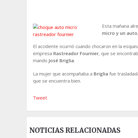
Esta mañana alre
micro y un auto
El accidente ocurrió cuando chocaron en la esqui
empresa
Rastreador Fournier
, que se encontrab
mando
José Briglia
.
La mujer que acompañaba a
Briglia
fue trasladad
que se encuentra bien.
Tweet
NOTICIAS RELACIONADAS