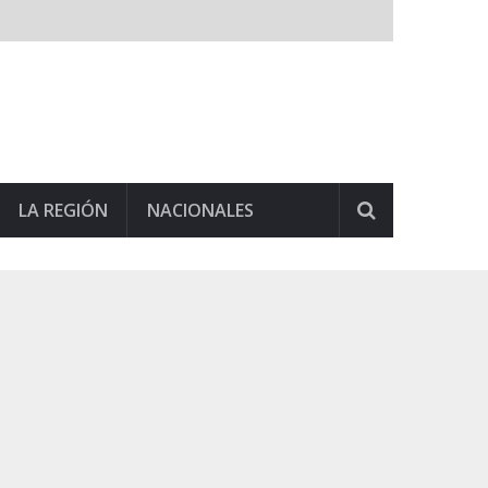
LA REGIÓN
NACIONALES