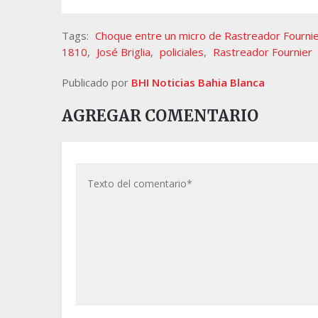
Tags:
Choque entre un micro de Rastreador Fournie
1810
,
José Briglia
,
policiales
,
Rastreador Fournier
Publicado por
BHI Noticias Bahia Blanca
AGREGAR COMENTARIO