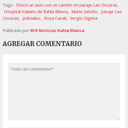
Tags:
Chocó un auto con un camión en paraje Las Oscuras
,
Hospital Italiano de Bahía Blanca
,
Mario Sancho
,
paraje Las
Oscuras
,
policiales
,
Rosa Casali
,
Sergio Gigena
Publicado por
BHI Noticias Bahia Blanca
AGREGAR COMENTARIO