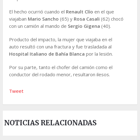
El hecho ocurrió cuando el
Renault Clío
en el que
viajaban
Mario Sancho
(65) y
Rosa Casali
(62) chocó
con un camión al mando de
Sergio Gigena
(40).
Producto del impacto, la mujer que viajaba en el
auto resultó con una fractura y fue trasladada al
Hospital Italiano
de Bahía Blanca
por la lesión.
Por su parte, tanto el chofer del camión como el
conductor del rodado menor, resultaron ilesos.
Tweet
NOTICIAS RELACIONADAS