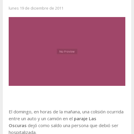
lunes 19 de diciembre de 2011
El domingo, en horas de la mañana, una colisión ocurrida
entre un auto y un camión en el
paraje
Las
Oscuras
dejó como saldo una persona que debió ser
hospitalizada.