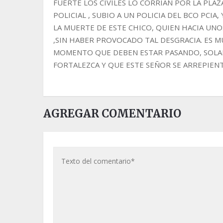
FUERTE LOS CIVILES LO CORRIAN POR LA PLAZ
POLICIAL , SUBIO A UN POLICIA DEL BCO PCIA
LA MUERTE DE ESTE CHICO, QUIEN HACIA UNO
,SIN HABER PROVOCADO TAL DESGRACIA. ES MU
MOMENTO QUE DEBEN ESTAR PASANDO, SOLAM
FORTALEZCA Y QUE ESTE SEÑOR SE ARREPIE
AGREGAR COMENTARIO