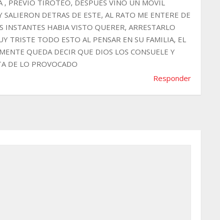
A , PREVIO TIROTEO, DESPUES VINO UN MOVIL
, Y SALIERON DETRAS DE ESTE, AL RATO ME ENTERE DE
S INSTANTES HABIA VISTO QUERER, ARRESTARLO
Y TRISTE TODO ESTO AL PENSAR EN SU FAMILIA, EL
ENTE QUEDA DECIR QUE DIOS LOS CONSUELE Y
NTA DE LO PROVOCADO
Responder