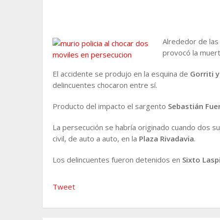
Alrededor de las
provocó la muert
El accidente se produjo en la esquina de
Gorriti 
delincuentes chocaron entre sí.
Producto del impacto el sargento
Sebastián Fue
La persecución se habría originado cuando dos su
civil, de auto a auto, en la
Plaza Rivadavia
.
Los delincuentes fueron detenidos en
Sixto Lasp
Tweet