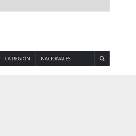
LA REGIÓN
NACIONALES