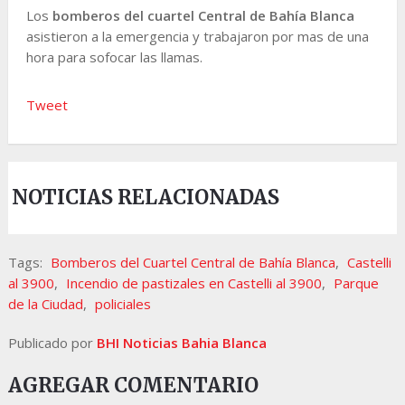
Los
bomberos del
cuartel Central de Bahía Blanca
asistieron a la emergencia y trabajaron por mas de una
hora para sofocar las llamas.
Tweet
NOTICIAS RELACIONADAS
Tags:
Bomberos del Cuartel Central de Bahía Blanca
,
Castelli
al 3900
,
Incendio de pastizales en Castelli al 3900
,
Parque
de la Ciudad
,
policiales
Publicado por
BHI Noticias Bahia Blanca
AGREGAR COMENTARIO