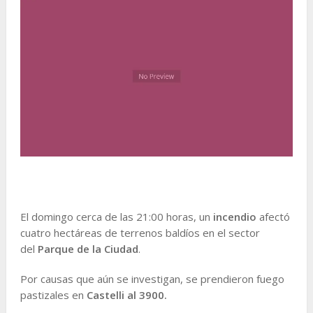
El domingo cerca de las 21:00 horas, un
incendio
afectó
cuatro hectáreas de terrenos baldíos
en el sector
del
Parque de la Ciudad
.
Por causas que aún se investigan, se prendieron fuego
pastizales en
Castelli al 3900.