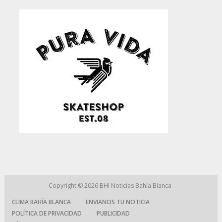
Copyright © 2026
BHI Noticias Bahía Blanca
CLIMA BAHÍA BLANCA
ENVIANOS TU NOTICIA
POLÍTICA DE PRIVACIDAD
PUBLICIDAD