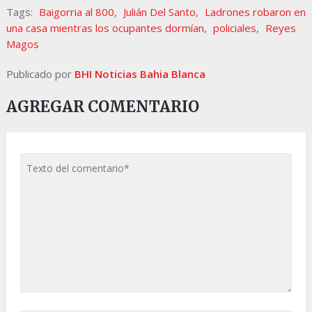
Tags:
Baigorria al 800
,
Julián Del Santo
,
Ladrones robaron en
una casa mientras los ocupantes dormían
,
policiales
,
Reyes
Magos
Publicado por
BHI Noticias Bahia Blanca
AGREGAR COMENTARIO