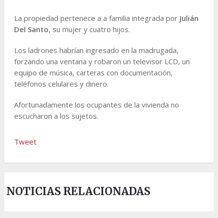
La propiedad pertenece a a familia integrada por
Julián
Del Santo
, su mujer y cuatro hijos.
Los ladrones habrían ingresado en la madrugada,
forzando una ventana y robaron un televisor LCD, un
equipo de música, carteras con documentación,
teléfonos celulares y dinero.
Afortunadamente los ocupantes de la vivienda no
escucharon a los sujetos.
Tweet
NOTICIAS RELACIONADAS