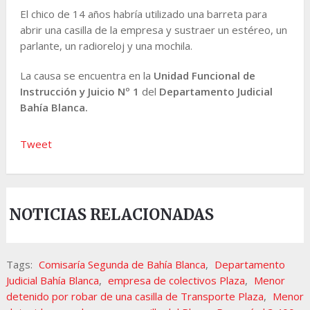
El chico de 14 años habría utilizado una barreta para
abrir una casilla de la empresa y sustraer un estéreo, un
parlante, un radioreloj y una mochila.
La causa se encuentra en la
Unidad Funcional de
Instrucción y Juicio Nº 1
del
Departamento Judicial
Bahía Blanca.
Tweet
NOTICIAS RELACIONADAS
Tags:
Comisaría Segunda de Bahía Blanca
,
Departamento
Judicial Bahía Blanca
,
empresa de colectivos Plaza
,
Menor
detenido por robar de una casilla de Transporte Plaza
,
Menor