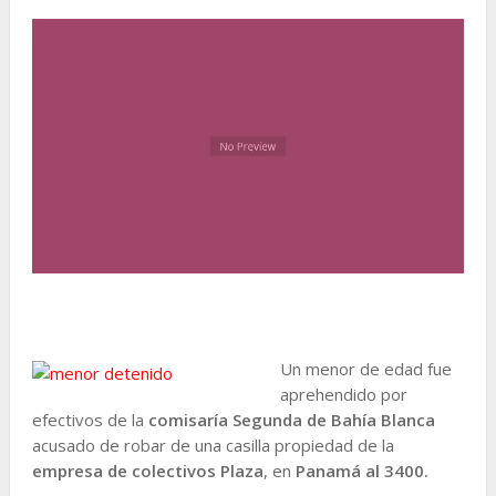
Un menor de edad fue
aprehendido por
efectivos de la
comisaría Segunda de Bahía Blanca
acusado de robar de una casilla propiedad de la
empresa de colectivos Plaza
, en
Panamá al 3400.