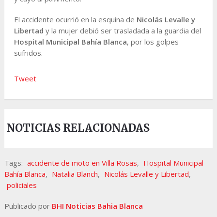
El accidente ocurrió en la esquina de
Nicolás Levalle y
Libertad
y la mujer debió ser trasladada a la guardia del
Hospital Municipal Bahía Blanca
, por los golpes
sufridos.
Tweet
NOTICIAS RELACIONADAS
Tags:
accidente de moto en Villa Rosas
,
Hospital Municipal
Bahía Blanca
,
Natalia Blanch
,
Nicolás Levalle y Libertad
,
policiales
Publicado por
BHI Noticias Bahia Blanca