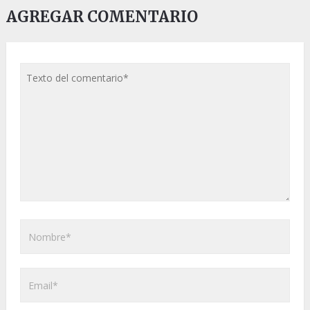
AGREGAR COMENTARIO