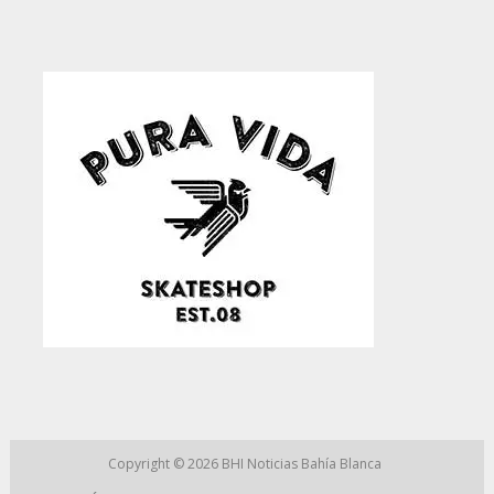
Copyright © 2026
BHI Noticias Bahía Blanca