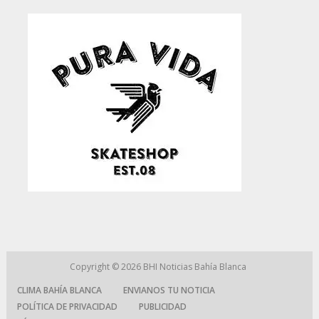
Copyright © 2026
BHI Noticias Bahía Blanca
CLIMA BAHÍA BLANCA
ENVIANOS TU NOTICIA
POLÍTICA DE PRIVACIDAD
PUBLICIDAD