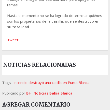
llamas.
Hasta el momento no se ha logrado determinar quiénes
son los propietarios de
la casilla, que se destruyo en
su totalidad
.
Tweet
NOTICIAS RELACIONADAS
Tags:
incendio destruyó una casilla en Punta Blanca
Publicado por
BHI Noticias Bahia Blanca
AGREGAR COMENTARIO