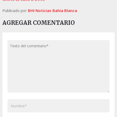
Publicado por
BHI Noticias Bahia Blanca
AGREGAR COMENTARIO