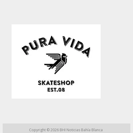
Copyright © 2026
BHI Noticias Bahía Blanca