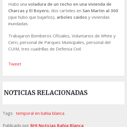
Hubo una
voladura de un techo en una vivienda de
Charcas y El Boyero
, dos carteles en
San Martin al 300
(que hubo que bajarlos),
arboles caidos
y viviendas
inundadas.
Trabajaron Bomberos Oficiales, Voluntarios de White y
Cerri, personal de Parques Municipales, personal del
CUIM, tres cuadrillas de Defensa Civil.
Tweet
NOTICIAS RELACIONADAS
Tags:
temporal en bahia blanca
Publicado por
BHI Noticias Bahia Blanca