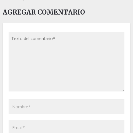
AGREGAR COMENTARIO