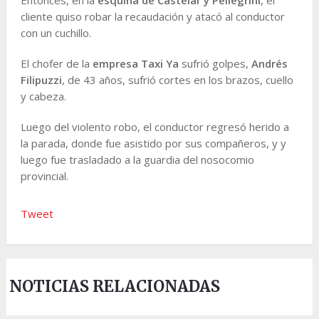
cliente quiso robar la recaudación y atacó al conductor
con un cuchillo.
El chofer de la
empresa Taxi Ya
sufrió golpes,
Andrés
Filipuzzi
, de 43 años, sufrió cortes en los brazos, cuello
y cabeza.
Luego del violento robo, el conductor regresó herido a
la parada, donde fue asistido por sus compañeros, y y
luego fue trasladado a la guardia del nosocomio
provincial.
Tweet
NOTICIAS RELACIONADAS