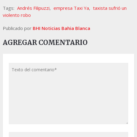
Tags:
Andrés Filipuzzi
,
empresa Taxi Ya
,
taxista sufrió un
violento robo
Publicado por
BHI Noticias Bahia Blanca
AGREGAR COMENTARIO