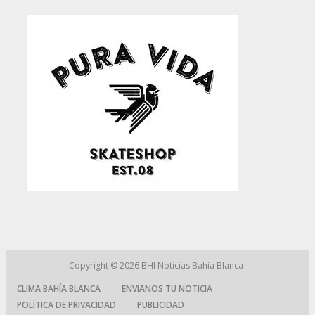
Copyright © 2026
BHI Noticias Bahía Blanca
CLIMA BAHÍA BLANCA
ENVIANOS TU NOTICIA
POLÍTICA DE PRIVACIDAD
PUBLICIDAD