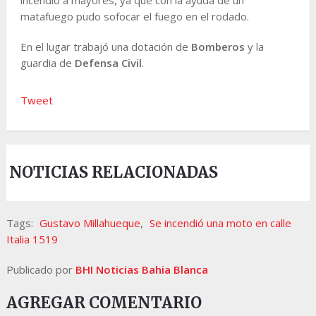
matafuego pudo sofocar el fuego en el rodado.
En el lugar trabajó una dotación de
Bomberos
y la
guardia de
Defensa Civil
.
Tweet
NOTICIAS RELACIONADAS
Tags:
Gustavo Millahueque
,
Se incendió una moto en calle
Italia 1519
Publicado por
BHI Noticias Bahia Blanca
AGREGAR COMENTARIO