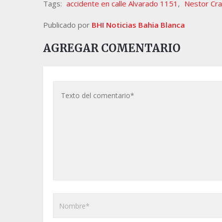
Tags:
accidente en calle Alvarado 1151
,
Nestor Cr
Publicado por
BHI Noticias Bahia Blanca
AGREGAR COMENTARIO