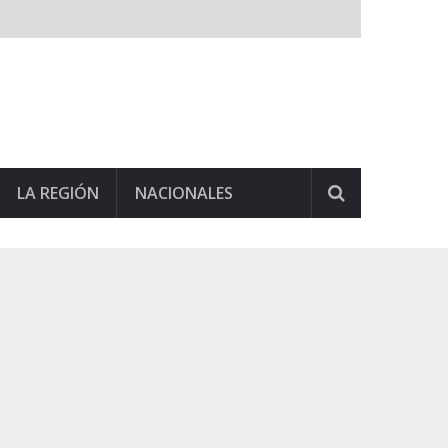
LA REGIÓN
NACIONALES