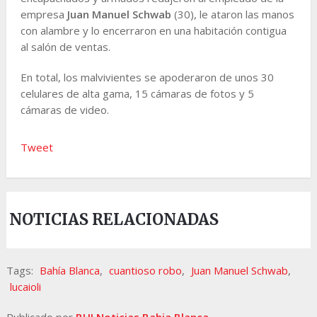
empresa
Juan Manuel Schwab
(30), le ataron las manos
con alambre y lo encerraron en una habitación contigua
al salón de ventas.
En total, los malvivientes se apoderaron de unos 30
celulares de alta gama, 15 cámaras de fotos y 5
cámaras de video.
Tweet
NOTICIAS RELACIONADAS
Tags:
Bahía Blanca
,
cuantioso robo
,
Juan Manuel Schwab
,
lucaioli