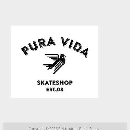
Copyright © 2026
BHI Noticias Bahía Blanca