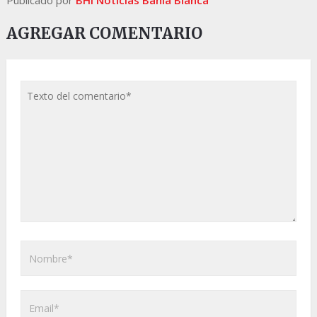
Publicado por
BHI Noticias Bahia Blanca
AGREGAR COMENTARIO