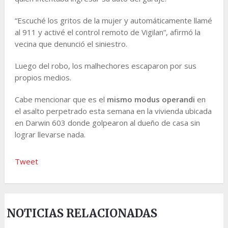
“Escuché los gritos de la mujer y automáticamente llamé
al 911 y activé el control remoto de Vigilan”, afirmó la
vecina que denunció el siniestro.
Luego del robo, los malhechores escaparon por sus
propios medios.
Cabe mencionar que es el
mismo modus operandi
en
el asalto perpetrado esta semana en la vivienda ubicada
en Darwin 603 donde golpearon al dueño de casa sin
lograr llevarse nada.
Tweet
NOTICIAS RELACIONADAS