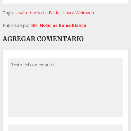
Tags:
asalto barrio La Falda
,
Laura Weimann
Publicado por
BHI Noticias Bahia Blanca
AGREGAR COMENTARIO