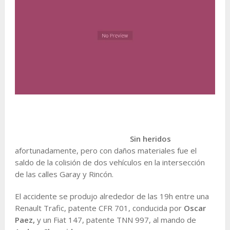
Sin heridos
afortunadamente, pero con daños materiales fue el
saldo de la colisión de dos vehículos en la intersección
de las calles Garay y Rincón.
El accidente se produjo alrededor de las 19h entre una
Renault Trafic, patente CFR 701, conducida por
Oscar
Paez,
y un Fiat 147, patente TNN 997, al mando de