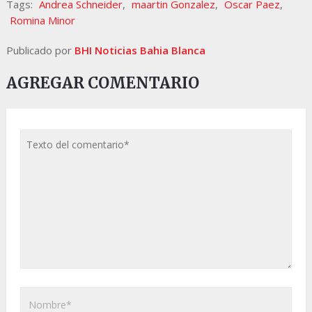
Tags:
Andrea Schneider
,
maartin Gonzalez
,
Oscar Paez
,
Romina Minor
Publicado por
BHI Noticias Bahia Blanca
AGREGAR COMENTARIO