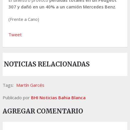
307
y
dañó en un 40% a un camión Mercedes Benz
.
(Frente a Cano)
Tweet
NOTICIAS RELACIONADAS
Tags:
Martín Garcés
Publicado por
BHI Noticias Bahia Blanca
AGREGAR COMENTARIO