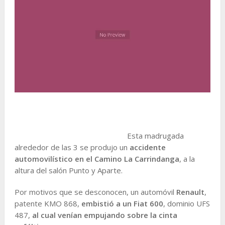
Esta madrugada
alrededor de las 3 se produjo un
accidente
automovilístico en el Camino La Carrindanga
, a la
altura del salón Punto y Aparte.
Por motivos que se desconocen, un automóvil
Renault
,
patente KMO 868,
embistió a un Fiat 600
, dominio UFS
487,
al cual venían empujando sobre la cinta