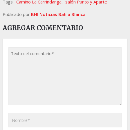
Tags:
Camino La Carrindanga
,
salón Punto y Aparte
Publicado por
BHI Noticias Bahia Blanca
AGREGAR COMENTARIO