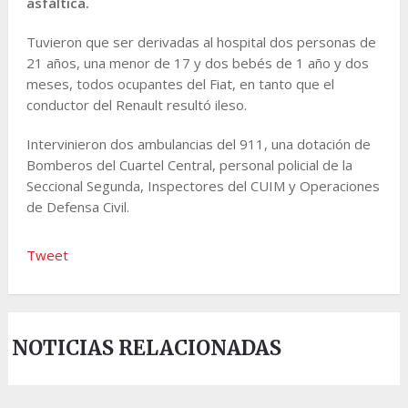
asfáltica.
Tuvieron que ser derivadas al hospital dos personas de
21 años, una menor de 17 y dos bebés de 1 año y dos
meses, todos ocupantes del Fiat, en tanto que el
conductor del Renault resultó ileso.
Intervinieron dos ambulancias del 911, una dotación de
Bomberos del Cuartel Central, personal policial de la
Seccional Segunda, Inspectores del CUIM y Operaciones
de Defensa Civil.
Tweet
NOTICIAS RELACIONADAS