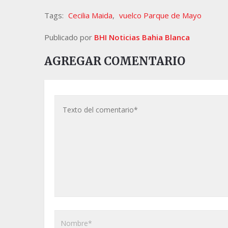
Tags:
Cecilia Maida
,
vuelco Parque de Mayo
Publicado por
BHI Noticias Bahia Blanca
AGREGAR COMENTARIO