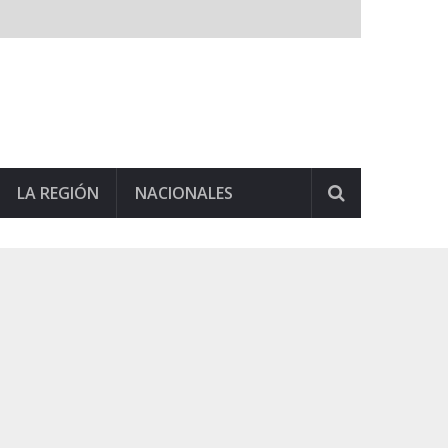
LA REGIÓN
NACIONALES