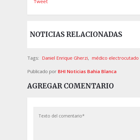
Tweet
NOTICIAS RELACIONADAS
Tags:
Daniel Enrique Gherzi
,
médico electrocutado
Publicado por
BHI Noticias Bahia Blanca
AGREGAR COMENTARIO