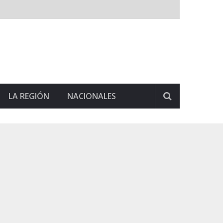
LA REGIÓN
NACIONALES