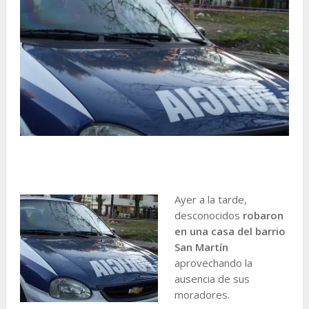
Ayer a la tarde,
desconocidos
robaron
en una casa del barrio
San Martín
aprovechando la
ausencia de sus
moradores.