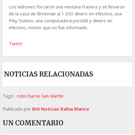
Los ladrones forzaron una ventana trasera y se llevaron
de la casa de Brickman al 1.300 dinero en efectivo, una
Play Station, una computadora portátil y dinero en
efectivo, monto que no fue informado.
Tweet
NOTICIAS RELACIONADAS
Tags:
robo barrio San Martín
Publicado por
BHI Noticias Bahia Blanca
UN COMENTARIO