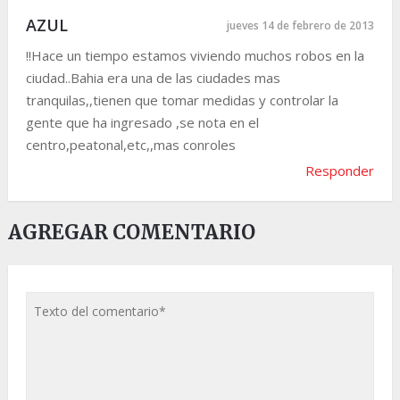
AZUL
jueves 14 de febrero de 2013
!!Hace un tiempo estamos viviendo muchos robos en la
ciudad..Bahia era una de las ciudades mas
tranquilas,,tienen que tomar medidas y controlar la
gente que ha ingresado ,se nota en el
centro,peatonal,etc,,mas conroles
Responder
AGREGAR COMENTARIO