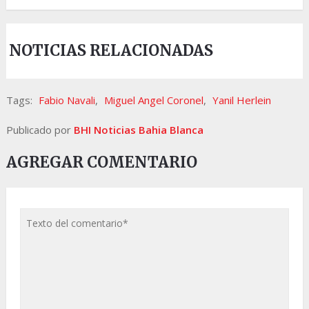
NOTICIAS RELACIONADAS
Tags:
Fabio Navali
,
Miguel Angel Coronel
,
Yanil Herlein
Publicado por
BHI Noticias Bahia Blanca
AGREGAR COMENTARIO