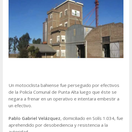
Un motociclista bahiense fue perseguido por efectivos
de la Policía Comunal de Punta Alta luego que éste se
negara a frenar en un operativo e intentara embestir a
un efectivo.
Pablo Gabriel Velázquez
, domiciliado en Solís 1.034, fue
aprehendido por desobediencia y resistencia a la
autoridad.