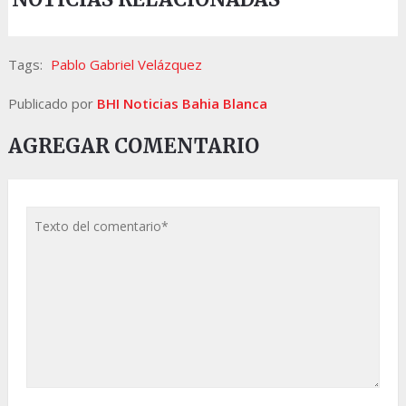
Tags:
Pablo Gabriel Velázquez
Publicado por
BHI Noticias Bahia Blanca
AGREGAR COMENTARIO