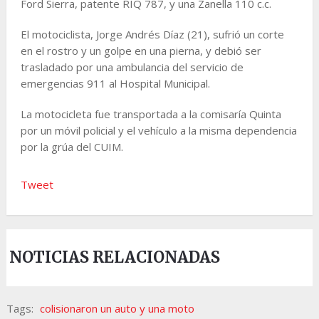
Ford Sierra, patente RIQ 787, y una Zanella 110 c.c.
El motociclista, Jorge Andrés Díaz (21), sufrió un corte
en el rostro y un golpe en una pierna, y debió ser
trasladado por una ambulancia del servicio de
emergencias 911 al Hospital Municipal.
La motocicleta fue transportada a la comisaría Quinta
por un móvil policial y el vehículo a la misma dependencia
por la grúa del CUIM.
Tweet
NOTICIAS RELACIONADAS
Tags:
colisionaron un auto y una moto