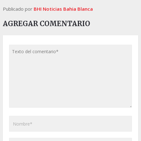
Publicado por
BHI Noticias Bahia Blanca
AGREGAR COMENTARIO