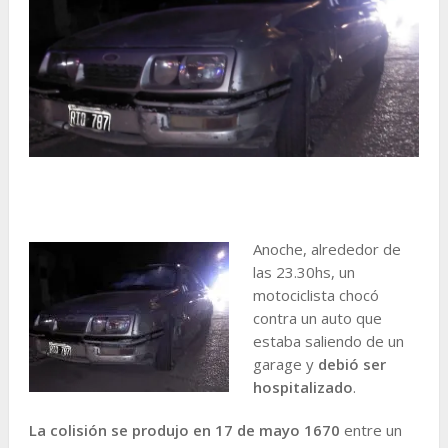
Anoche, alrededor de
las 23.30hs, un
motociclista chocó
contra un auto que
estaba saliendo de un
garage y
debió ser
hospitalizado
.
La colisión se produjo en 17 de mayo 1670
entre un