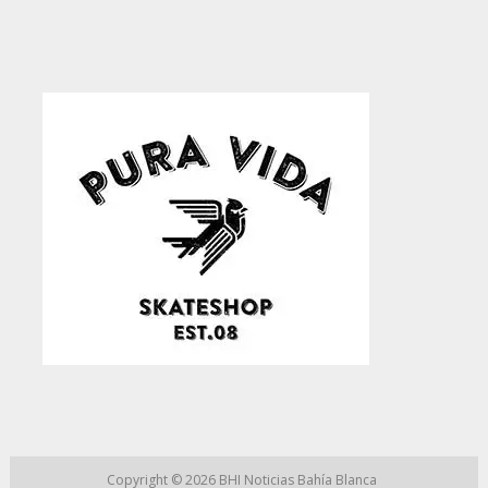
Copyright © 2026
BHI Noticias Bahía Blanca