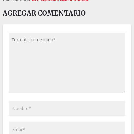
AGREGAR COMENTARIO