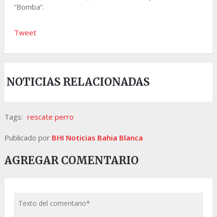
“Bomba”.
Tweet
NOTICIAS RELACIONADAS
Tags:
rescate perro
Publicado por
BHI Noticias Bahia Blanca
AGREGAR COMENTARIO