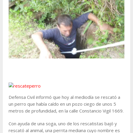
Defensa Civil informó que hoy al mediodía se rescató a
un perro que había caído en un pozo ciego de unos 5
metros de profundidad, en la calle Constancio Vigil 1669.
Con ayuda de una soga, uno de los rescatistas bajó y
rescató al animal, una perrita mediana cuyo nombre es