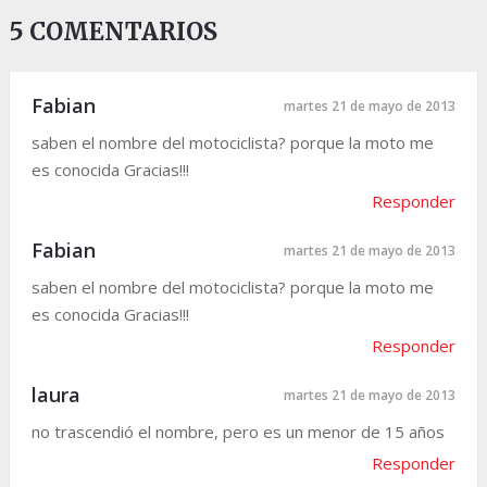
5 COMENTARIOS
Fabian
martes 21 de mayo de 2013
saben el nombre del motociclista? porque la moto me
es conocida Gracias!!!
Responder
Fabian
martes 21 de mayo de 2013
saben el nombre del motociclista? porque la moto me
es conocida Gracias!!!
Responder
laura
martes 21 de mayo de 2013
no trascendió el nombre, pero es un menor de 15 años
Responder