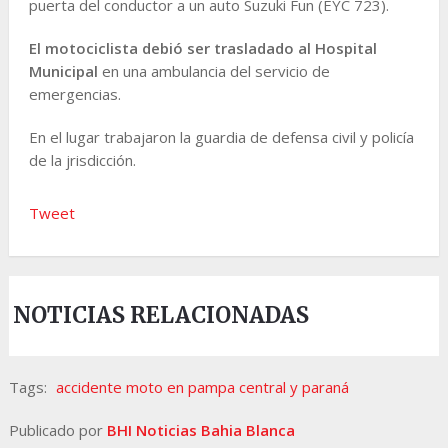
puerta del conductor a un auto Suzuki Fun (EYC 723).
El motociclista debió ser trasladado al Hospital
Municipal
en una ambulancia del servicio de
emergencias.
En el lugar trabajaron la guardia de defensa civil y policía
de la jrisdicción.
Tweet
NOTICIAS RELACIONADAS
Tags:
accidente moto en pampa central y paraná
Publicado por
BHI Noticias Bahia Blanca