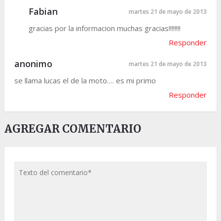
Fabian
martes 21 de mayo de 2013
gracias por la informacion muchas gracias!!!!!!!!
Responder
anonimo
martes 21 de mayo de 2013
se llama lucas el de la moto…. es mi primo
Responder
AGREGAR COMENTARIO