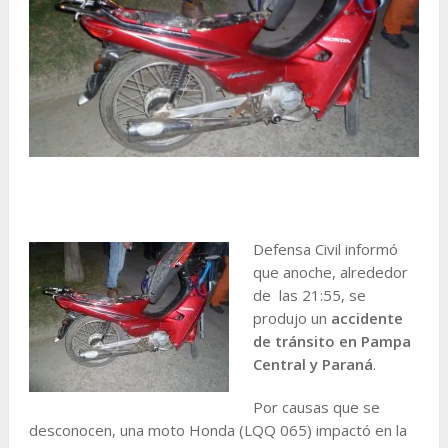
Defensa Civil informó
que anoche, alrededor
de las 21:55, se
produjo un
accidente
de tránsito en Pampa
Central y Paraná
.
Por causas que se
desconocen, una moto Honda (LQQ 065) impactó en la