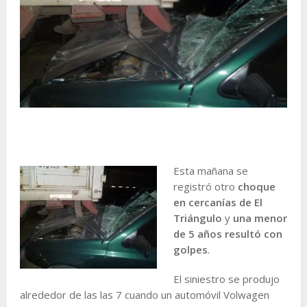
Esta mañana se
registró otro
choque
en cercanías de El
Triángulo
y
una menor
de 5 años resultó con
golpes
.
El siniestro se produjo
alrededor de las las 7 cuando un automóvil Volwagen