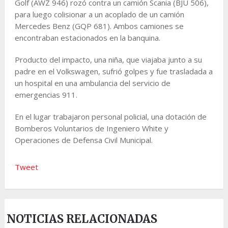
Golf (AWZ 946) rozó contra un camión Scania (BJU 506),
para luego colisionar a un acoplado de un camión
Mercedes Benz (GQP 681). Ambos camiones se
encontraban estacionados en la banquina.
Producto del impacto, una niña, que viajaba junto a su
padre en el Volkswagen, sufrió golpes y fue trasladada a
un hospital en una ambulancia del servicio de
emergencias 911.
En el lugar trabajaron personal policial, una dotación de
Bomberos Voluntarios de Ingeniero White y
Operaciones de Defensa Civil Municipal.
Tweet
NOTICIAS RELACIONADAS