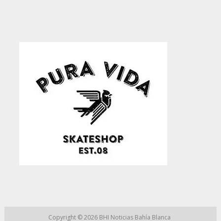
Copyright © 2026
BHI Noticias Bahía Blanca