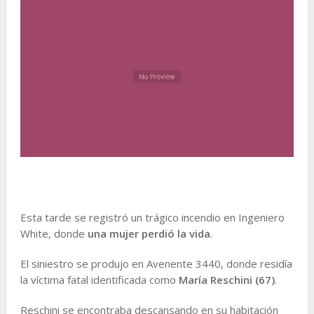
Esta tarde se registró un trágico incendio en Ingeniero
White, donde
una mujer perdió la vida
.
El siniestro se produjo en Avenente 3440, donde residía
la víctima fatal identificada como
María Reschini (67)
.
Reschini se encontraba descansando en su habitación