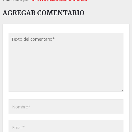
AGREGAR COMENTARIO