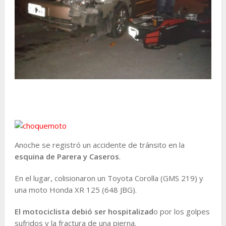
Anoche se registró un accidente de tránsito en la
esquina de Parera y Caseros
.
En el lugar, colisionaron un Toyota Corolla (GMS 219) y
una moto Honda XR 125 (648 JBG).
El motociclista debió ser hospitalizad
o por los golpes
sufridos y la fractura de una pierna.