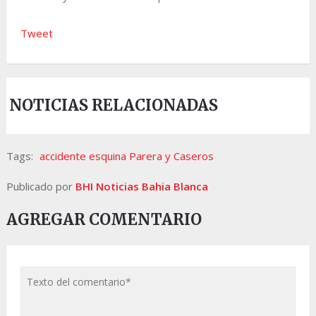
Tweet
NOTICIAS RELACIONADAS
Tags:
accidente esquina Parera y Caseros
Publicado por
BHI Noticias Bahia Blanca
AGREGAR COMENTARIO