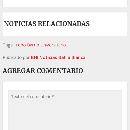
NOTICIAS RELACIONADAS
Tags:
robo Barrio Universitario
Publicado por
BHI Noticias Bahia Blanca
AGREGAR COMENTARIO