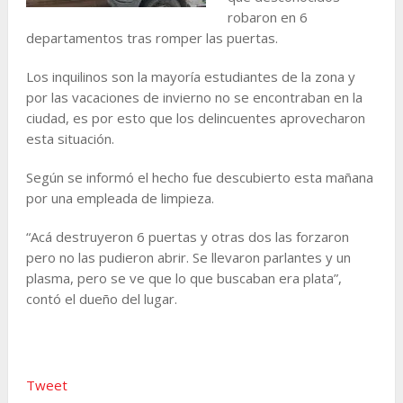
robaron en 6
departamentos tras romper las puertas.
Los inquilinos son la mayoría estudiantes de la zona y
por las vacaciones de invierno no se encontraban en la
ciudad, es por esto que los delincuentes aprovecharon
esta situación.
Según se informó el hecho fue descubierto esta mañana
por una empleada de limpieza.
“Acá destruyeron 6 puertas y otras dos las forzaron
pero no las pudieron abrir. Se llevaron parlantes y un
plasma, pero se ve que lo que buscaban era plata”,
contó el dueño del lugar.
Tweet