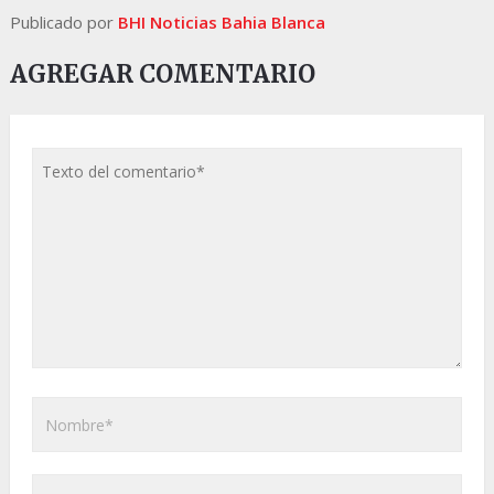
Publicado por
BHI Noticias Bahia Blanca
AGREGAR COMENTARIO