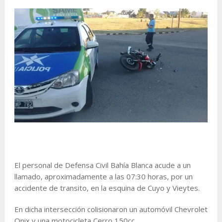
El personal de Defensa Civil Bahía Blanca acude a un
llamado, aproximadamente a las 07:30 horas, por un
accidente de transito, en la esquina de Cuyo y Vieytes.
En dicha intersección colisionaron un automóvil Chevrolet
Onix y una motocicleta Cerro 150cc.