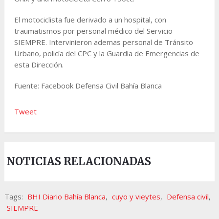
El motociclista fue derivado a un hospital, con
traumatismos por personal médico del Servicio
SIEMPRE. Intervinieron ademas personal de Tránsito
Urbano, policía del CPC y la Guardia de Emergencias de
esta Dirección.
Fuente: Facebook Defensa Civil Bahía Blanca
Tweet
NOTICIAS RELACIONADAS
Tags:
BHI Diario Bahía Blanca
,
cuyo y vieytes
,
Defensa civil
,
SIEMPRE