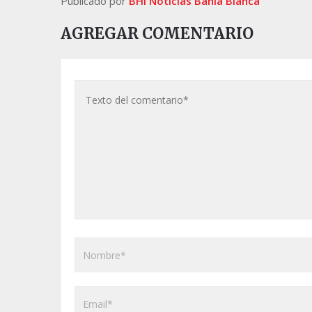
Publicado por
BHI Noticias Bahia Blanca
AGREGAR COMENTARIO