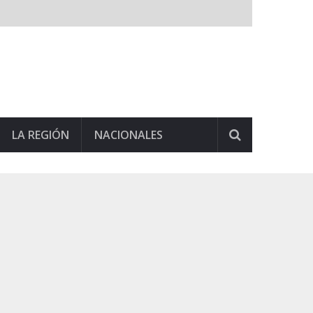
LA REGIÓN
NACIONALES