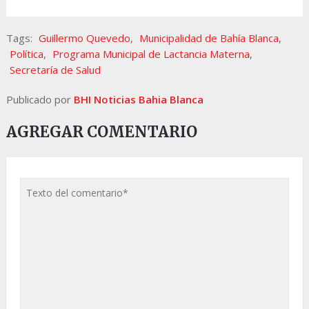
Tags:
Guillermo Quevedo
,
Municipalidad de Bahía Blanca
,
Política
,
Programa Municipal de Lactancia Materna
,
Secretaría de Salud
Publicado por
BHI Noticias Bahia Blanca
AGREGAR COMENTARIO