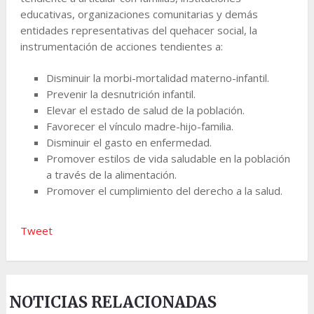
educativas, organizaciones comunitarias y demás
entidades representativas del quehacer social, la
instrumentación de acciones tendientes a:
Disminuir la morbi-mortalidad materno-infantil.
Prevenir la desnutrición infantil.
Elevar el estado de salud de la población.
Favorecer el vínculo madre-hijo-familia.
Disminuir el gasto en enfermedad.
Promover estilos de vida saludable en la población
a través de la alimentación.
Promover el cumplimiento del derecho a la salud.
Tweet
NOTICIAS RELACIONADAS