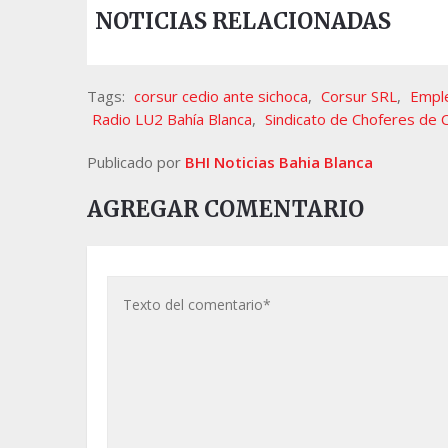
NOTICIAS RELACIONADAS
Tags:
corsur cedio ante sichoca
,
Corsur SRL
,
Empl
Radio LU2 Bahía Blanca
,
Sindicato de Choferes de
Publicado por
BHI Noticias Bahia Blanca
AGREGAR COMENTARIO