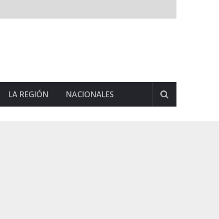
LA REGIÓN
NACIONALES