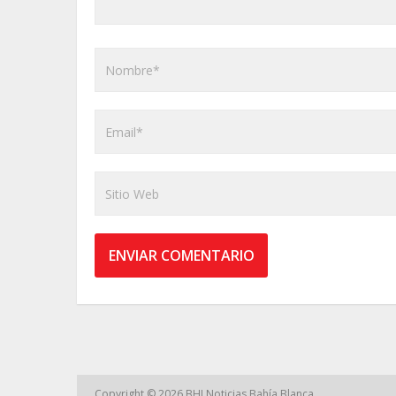
Copyright © 2026
BHI Noticias Bahía Blanca