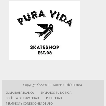
Copyright © 2026
BHI Noticias Bahía Blanca
CLIMA BAHÍA BLANCA
ENVIANOS TU NOTICIA
POLÍTICA DE PRIVACIDAD
PUBLICIDAD
TÉRMINOS Y CONDICIONES DE USO