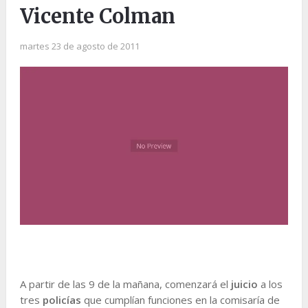
Vicente Colman
martes 23 de agosto de 2011
A partir de las 9 de la mañana, comenzará el
juicio
a los
tres
policías
que cumplían funciones en la comisaría de