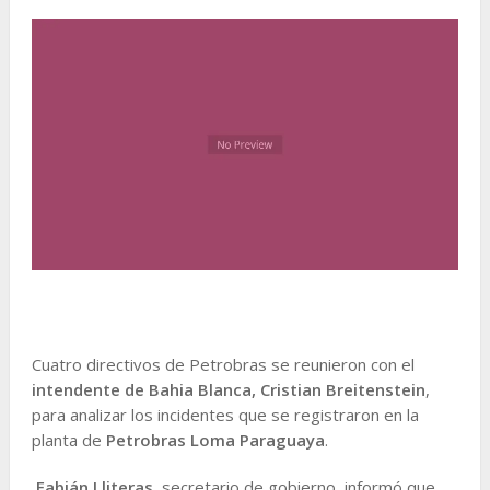
Cuatro directivos de Petrobras se reunieron con el
intendente de Bahia Blanca, Cristian Breitenstein
,
para analizar los incidentes que se registraron en la
planta de
Petrobras Loma Paraguaya
.
Fabián Lliteras
, secretario de gobierno, informó que