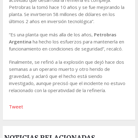
Petrobras la tomó hace 10 años y se fue mejorando la
planta. Se invirtieron 58 millones de dólares en los
últimos 2 años en inversión tecnológica”.
“Es una planta que más alla de los años,
Petrobras
Argentina
ha hecho los esfuerzos para mantenerla en
funcionamiento en condiciones de seguridad”, recalcó.
Finalmente, se refirió a la explosión que dejó hace dos
semanas a un operario muerto y otro herido de
gravedad, y aclaró que el hecho está siendo
investigado, aunque precisó que el incidente no estuvo
relacionado con la operatividad de la refinería.
Tweet