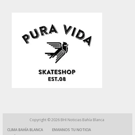
Copyright © 2026
BHI Noticias Bahía Blanca
CLIMA BAHÍA BLANCA
ENVIANOS TU NOTICIA