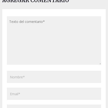
AGREGAR COMENTARIO