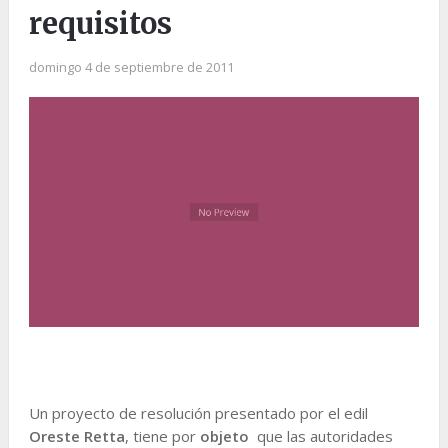
requisitos
domingo 4 de septiembre de 2011
Un proyecto de resolución presentado por el edil
Oreste Retta
, tiene por
objeto
que las autoridades