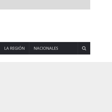
LA REGIÓN
NACIONALES