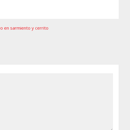
o en sarmiento y cerrito