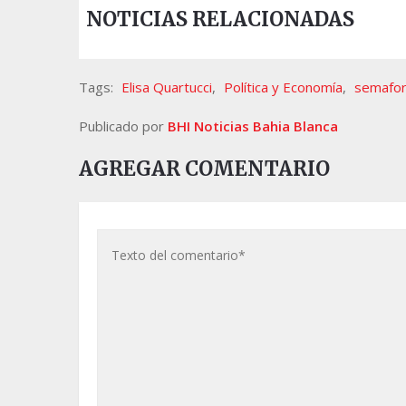
NOTICIAS RELACIONADAS
Tags:
Elisa Quartucci
,
Política y Economía
,
semafor
Publicado por
BHI Noticias Bahia Blanca
AGREGAR COMENTARIO