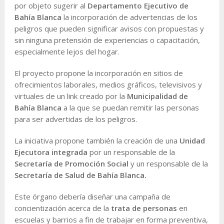
por objeto sugerir al
Departamento Ejecutivo de
Bahía Blanca
la incorporación de advertencias de los
peligros que pueden significar avisos con propuestas y
sin ninguna pretensión de experiencias o capacitación,
especialmente lejos del hogar.
El proyecto propone la incorporación en sitios de
ofrecimientos laborales, medios gráficos, televisivos y
virtuales de un link creado por la
Municipalidad de
Bahía Blanca
a la que se puedan remitir las personas
para ser advertidas de los peligros.
La iniciativa propone también la creación de una
Unidad
Ejecutora integrada
por un responsable de la
Secretaría de Promoción Social
y un responsable de la
Secretaría de Salud de Bahía Blanca.
Este órgano debería diseñar una campaña de
concientización acerca de la
trata de personas
en
escuelas y barrios a fin de trabajar en forma preventiva,