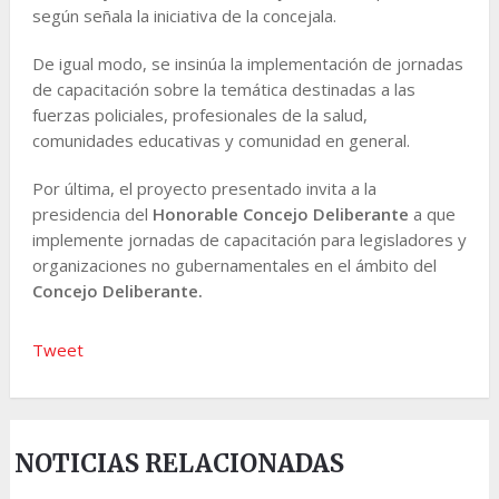
según señala la iniciativa de la concejala.
De igual modo, se insinúa la implementación de jornadas
de capacitación sobre la temática destinadas a las
fuerzas policiales, profesionales de la salud,
comunidades educativas y comunidad en general.
Por última, el proyecto presentado invita a la
presidencia del
Honorable Concejo Deliberante
a que
implemente jornadas de capacitación para legisladores y
organizaciones no gubernamentales en el ámbito del
Concejo Deliberante.
Tweet
NOTICIAS RELACIONADAS