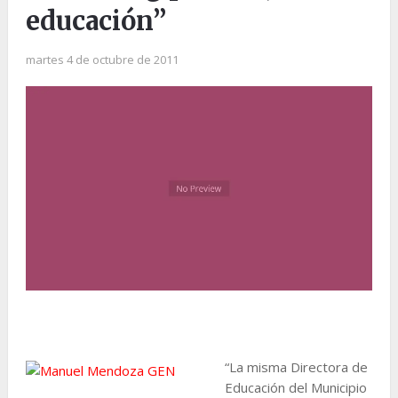
educación”
martes 4 de octubre de 2011
“La misma Directora de
Educación del Municipio