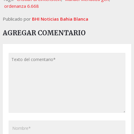
ordenanza 6.668
Publicado por
BHI Noticias Bahia Blanca
AGREGAR COMENTARIO