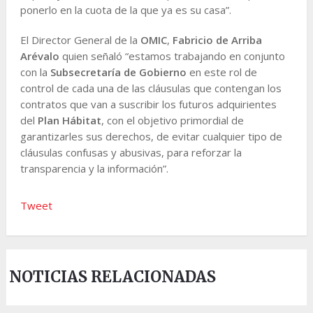
ponerlo en la cuota de la que ya es su casa”.
El Director General de la
OMIC
,
Fabricio de Arriba
Arévalo
quien señaló “estamos trabajando en conjunto
con la
Subsecretaría de Gobierno
en este rol de
control de cada una de las cláusulas que contengan los
contratos que van a suscribir los futuros adquirientes
del
Plan Hábitat
, con el objetivo primordial de
garantizarles sus derechos, de evitar cualquier tipo de
cláusulas confusas y abusivas, para reforzar la
transparencia y la información”.
Tweet
NOTICIAS RELACIONADAS