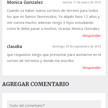
Monica Gonzalez
viernes 11 de enero de 2013
Cuando va haber nuevo sorteos de terreno para todos
los que no fuimos favorecidos. Yo alquilo hace 12 años y
me cuesta mucho, ademas tengo 3 hijos estudiando
como le debe pasar a muchos. Gracias Monica Gonzalez
Responder
claudia
domingo 29 de septiembre de 2013
que requisitos tengo que presentar para anotarme en el
sorteo de terrenos y donde me inscribo
Responder
AGREGAR COMENTARIO