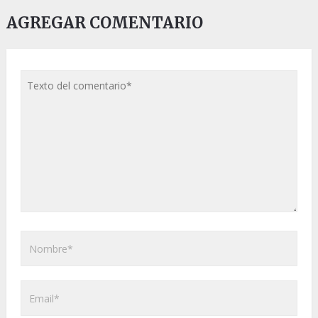
AGREGAR COMENTARIO