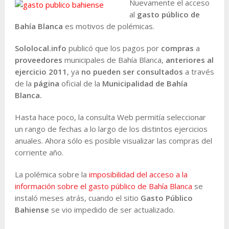
Nuevamente el acceso
al
gasto público de
Bahía Blanca
es motivos de polémicas.
Sololocal.info
publicó que los pagos por
compras
a
proveedores
municipales de Bahía Blanca,
anteriores al
ejercicio 2011
, ya
no pueden ser consultados
a través
de la
página
oficial de la
Municipalidad de Bahía
Blanca.
Hasta hace poco, la consulta Web permitía seleccionar
un rango de fechas a lo largo de los distintos ejercicios
anuales. Ahora sólo es posible visualizar las compras del
corriente año.
La polémica sobre la
imposibilidad del acceso a la
información sobre el gasto público de Bahía Blanca
se
instaló meses atrás, cuando el sitio
Gasto Público
Bahiense
se vio impedido de ser actualizado.