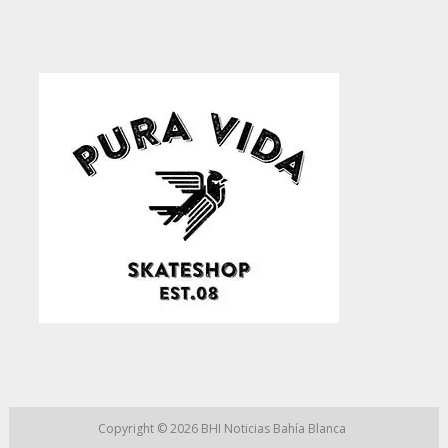
Copyright © 2026
BHI Noticias Bahía Blanca