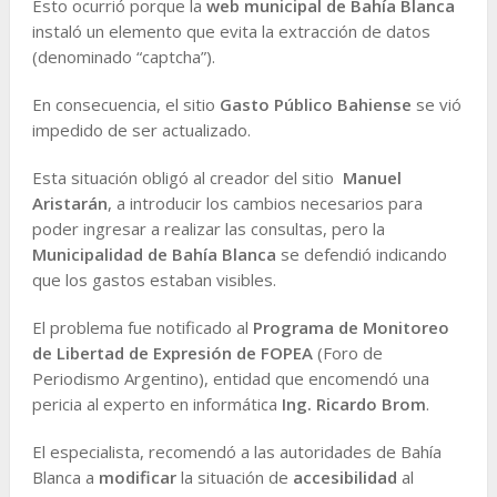
Esto ocurrió porque la
web municipal de Bahía Blanca
instaló un elemento que evita la extracción de datos
(denominado “captcha”).
En consecuencia, el sitio
Gasto Público Bahiense
se vió
impedido de ser actualizado.
Esta situación obligó al creador del sitio
Manuel
Aristarán
, a introducir los cambios necesarios para
poder ingresar a realizar las consultas, pero la
Municipalidad de Bahía Blanca
se defendió indicando
que los gastos estaban visibles.
El problema fue notificado al
Programa de Monitoreo
de Libertad de Expresión de FOPEA
(Foro de
Periodismo Argentino), entidad que encomendó una
pericia al experto en informática
Ing. Ricardo Brom
.
El especialista, recomendó a las autoridades de Bahía
Blanca a
modificar
la situación de
accesibilidad
al