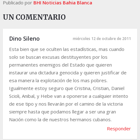
Publicado por
BHI Noticias Bahia Blanca
UN COMENTARIO
Dino Sileno
miércoles 12 de octubre de 2011
Esta bien que se oculten las estadísticas, mas cuando
solo se buscan excusas destituyentes por los
permanentes enemigos del Estado que quieren
instaurar una dictadura genocida y quieren justificar de
esa manera la explotación de los mas pobres.
Igualmente estoy seguro que Cristina, Cristian, Daniel
Scioli, Anibal, y Hebe van a oponerse a cualquier intento
de ese tipo y nos llevarán por el camino de la victoria
siempre hasta que podamos llegar a ser una gran
Nación como la de nuestros hermanos cubanos.
Responder