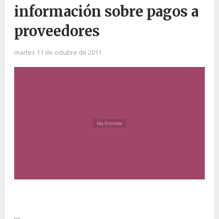
información sobre pagos a
proveedores
martes 11 de octubre de 2011