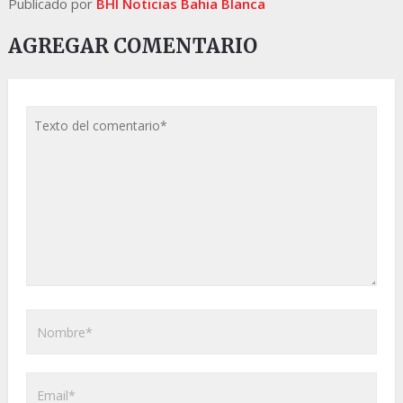
Publicado por
BHI Noticias Bahia Blanca
AGREGAR COMENTARIO