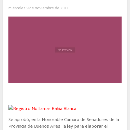
miércoles 9 de noviembre de 2011
Se aprobó, en la Honorable Cámara de Senadores de la
Provincia de Buenos Aires, la
ley para elaborar
el