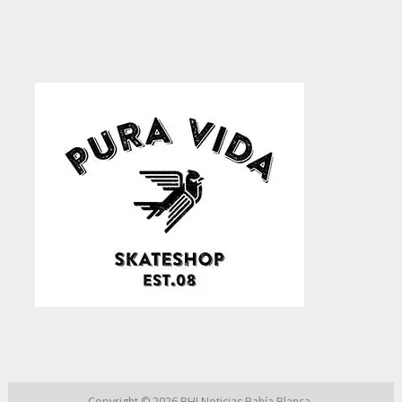
Copyright © 2026
BHI Noticias Bahía Blanca