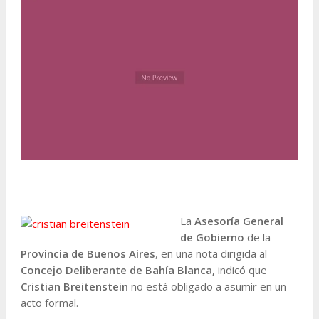
La
Asesoría General
de Gobierno
de la
Provincia de Buenos Aires
, en una nota dirigida al
Concejo Deliberante de Bahía Blanca,
indicó que
Cristian Breitenstein
no está obligado a asumir en un
acto formal.