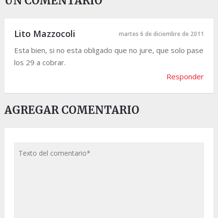
UN COMENTARIO
Lito Mazzocoli
martes 6 de diciembre de 2011
Esta bien, si no esta obligado que no jure, que solo pase
los 29 a cobrar.
Responder
AGREGAR COMENTARIO