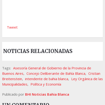
Tweet
NOTICIAS RELACIONADAS
Tags:
Asesoría General de Gobierno de la Provincia de
Buenos Aires
,
Concejo Deliberante de Bahía Blanca
,
Cristian
Breitenstein
,
intendente de bahia blanca
,
Ley Orgánica de las
Municipalidades
,
Política y Economía
Publicado por
BHI Noticias Bahia Blanca