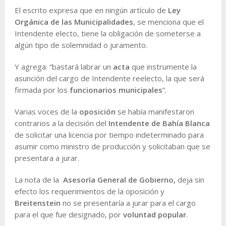
El escrito expresa que en ningún artículo de
Ley
Orgánica de las Municipalidades
, se menciona que el
Intendente electo, tiene la obligación de someterse a
algún tipo de solemnidad o juramento.
Y agrega: “bastará labrar un
acta
que instrumente la
asunción del cargo de Intendente reelecto, la que será
firmada por los
funcionarios municipales
”.
Varias voces de la
oposición
se había manifestaron
contrarios a la decisión del
Intendente de Bahía Blanca
de solicitar una licencia por tiempo indeterminado para
asumir como ministro de producción y solicitaban que se
presentara a jurar.
La nota de la
Asesoría General de Gobierno,
deja sin
efecto los requerimientos de la oposición y
Breitenstein
no se presentaría a jurar para el cargo
para el que fue designado, por
voluntad popular
.