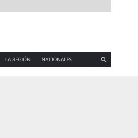
LA REGIÓN
NACIONALES