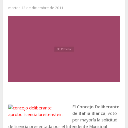
martes 13 de diciembre de 2011
El
Concejo Deliberante
de Bahía Blanca
, votó
por mayoría la solicitud
de licencia presentada por el Intendente Municipal