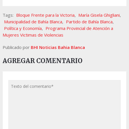
Tags:
Bloque Frente para la Victoria
,
María Gisela Ghigliani
,
Municipalidad de Bahía Blanca
,
Partido de Bahía Blanca
,
Política y Economía
,
Programa Provincial de Atención a
Mujeres Victimas de Violencias
Publicado por
BHI Noticias Bahia Blanca
AGREGAR COMENTARIO