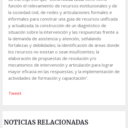
función el relevamiento de recursos institucionales y de
la sociedad civil, de redes y articulaciones formales e
informales para construir una guía de recursos unificada
y actualizada; la construcción de un diagnóstico de
situación sobre la intervención y las respuestas frente a
la demanda de asistencia y atención, señalando
fortalezas y debilidades; la identificación de áreas donde
los recursos no existan o sean insuficientes; la
elaboración de propuestas de resolución y/o
mecanismos de intervención y articulación para lograr
mayor eficacia en las respuestas; y la implementación de
actividades de formación y capacitación”.
Tweet
NOTICIAS RELACIONADAS