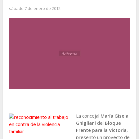
sábado 7 de enero de 2012
La concejal
María Gisela
Ghigliani
del
Bloque
Frente para la Victoria
,
presentó un proyecto de