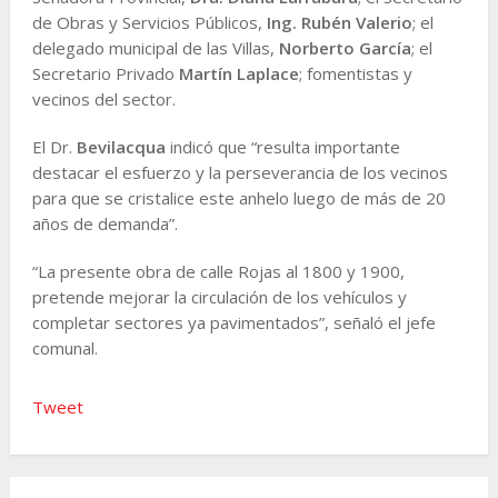
de Obras y Servicios Públicos,
Ing. Rubén Valerio
; el
delegado municipal de las Villas,
Norberto García
; el
Secretario Privado
Martín Laplace
; fomentistas y
vecinos del sector.
El Dr.
Bevilacqua
indicó que “resulta importante
destacar el esfuerzo y la perseverancia de los vecinos
para que se cristalice este anhelo luego de más de 20
años de demanda”.
“La presente obra de calle Rojas al 1800 y 1900,
pretende mejorar la circulación de los vehículos y
completar sectores ya pavimentados”, señaló el jefe
comunal.
Tweet