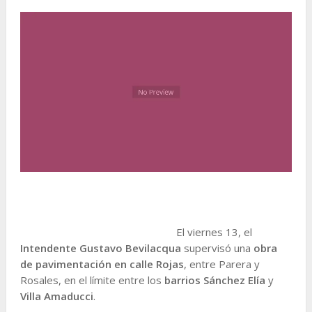
El viernes 13, el
Intendente Gustavo Bevilacqua
supervisó una
obra
de pavimentación en calle Rojas
, entre Parera y
Rosales, en el límite entre los
barrios Sánchez Elía
y
Villa Amaducci
.