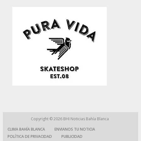
Copyright © 2026
BHI Noticias Bahía Blanca
CLIMA BAHÍA BLANCA
ENVIANOS TU NOTICIA
POLÍTICA DE PRIVACIDAD
PUBLICIDAD